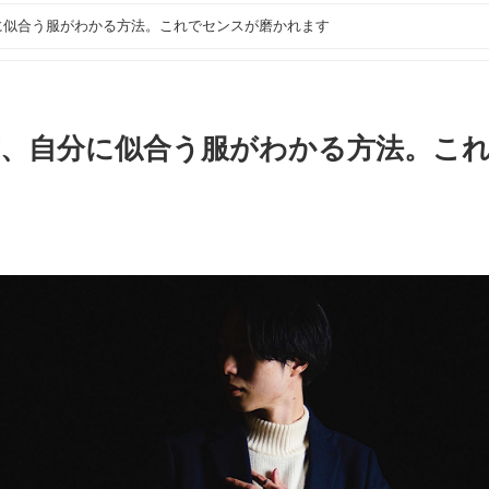
に似合う服がわかる方法。これでセンスが磨かれます
方、自分に似合う服がわかる方法。こ