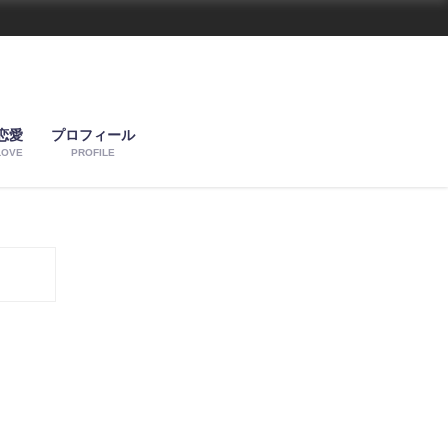
恋愛
プロフィール
LOVE
PROFILE