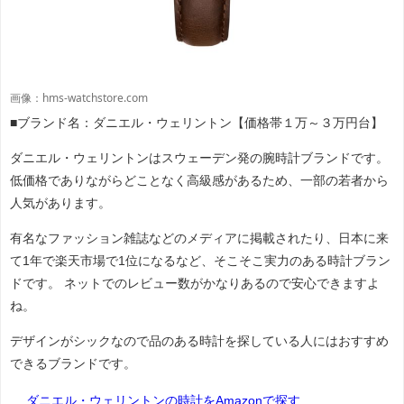
画像：hms-watchstore.com
■ブランド名：ダニエル・ウェリントン【価格帯１万～３万円台】
ダニエル・ウェリントンはスウェーデン発の腕時計ブランドです。
低価格でありながらどことなく高級感があるため、一部の若者から
人気があります。
有名なファッション雑誌などのメディアに掲載されたり、日本に来
て1年で楽天市場で1位になるなど、そこそこ実力のある時計ブラン
ドです。 ネットでのレビュー数がかなりあるので安心できますよ
ね。
デザインがシックなので品のある時計を探している人にはおすすめ
できるブランドです。
ダニエル・ウェリントンの時計をAmazonで探す