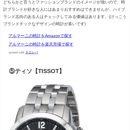
どちらかと言うとファッションブランドのイメージが強いので、時
計ブランドが好きな人にはあまりおすすめはできませんが、ハイブ
ランド志向のある人はチェックしてみる価値はあります。(けっこう
ブランドチックなデザインの時計が多いです)
アルマーニの時計をAmazonで探す
アルマーニの時計を楽天市場で探す
posted with
カエレバ
⑤ティソ【TISSOT】