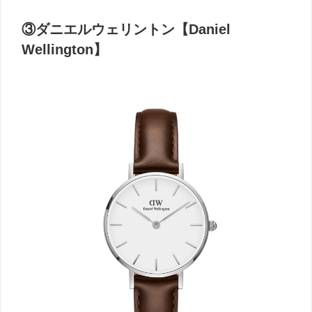
③ダニエルウェリントン【Daniel
Wellington】