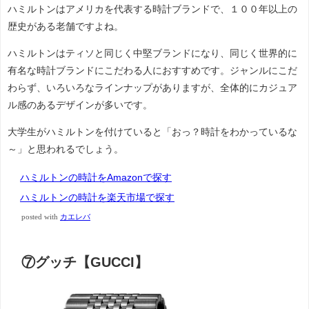
ハミルトンはアメリカを代表する時計ブランドで、１００年以上の
歴史がある老舗ですよね。
ハミルトンはティソと同じく中堅ブランドになり、同じく世界的に
有名な時計ブランドにこだわる人におすすめです。ジャンルにこだ
わらず、いろいろなラインナップがありますが、全体的にカジュア
ル感のあるデザインが多いです。
大学生がハミルトンを付けていると「おっ？時計をわかっているな
～」と思われるでしょう。
ハミルトンの時計をAmazonで探す
ハミルトンの時計を楽天市場で探す
posted with
カエレバ
⑦グッチ【GUCCI】