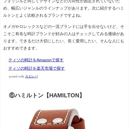
フォッシルと同じくデザインなどの方向性が固定されていないた
め、幅広いジャンルのラインナップがあります。次に紹介するハミ
ルトンとよく比較されるブランドですよね。
オメガやロレックスなどの一流ブランドには手を出せないけど、そ
こそこ有名な時計ブランドが好みの人はチェックしてみる価値があ
ります。できるだけ大切にしたい、長く愛用したい、そんな人にも
おすすめできます。
ティソの時計をAmazonで探す
ティソの時計を楽天市場で探す
posted with
カエレバ
⑥ハミルトン【HAMILTON】