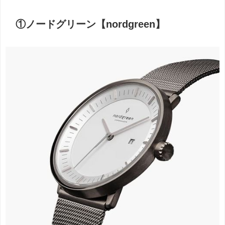
①ノードグリーン【nordgreen】