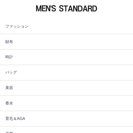
ファッション
財布
時計
バッグ
美容
香水
育毛＆AGA