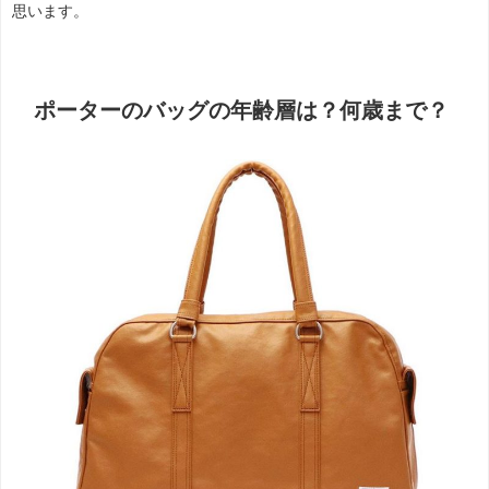
思います。
ポーターのバッグの年齢層は？何歳まで？