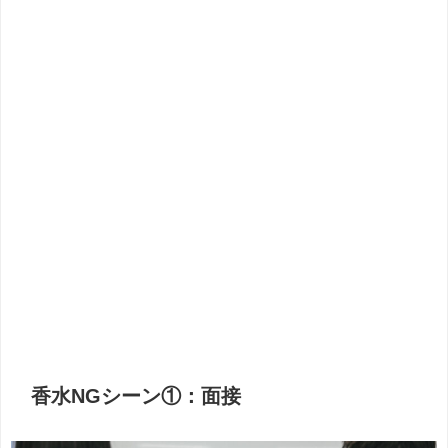
香水NGシーン①：面接