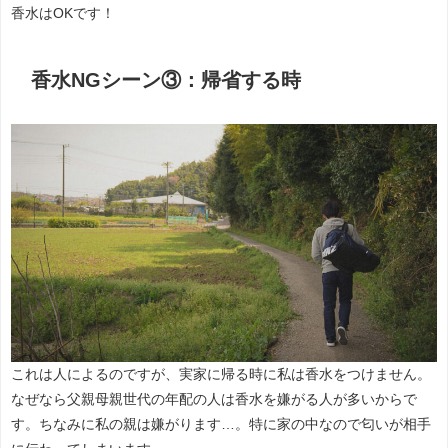
香水はOKです！
香水NGシーン③：帰省する時
これは人によるのですが、実家に帰る時に私は香水をつけません。
なぜなら父親母親世代の年配の人は香水を嫌がる人が多いからで
す。ちなみに私の親は嫌がります…。特に家の中なので匂いが相手