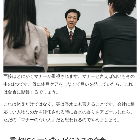
面接はとにかくマナーが重視されます。マナーと言えば匂いもその
中の1つです。仮に体臭ケアをしなくて臭いを発していたら、これ
は合否に影響するでしょう。
これは体臭だけではなく、実は香水にも言えることです。会社に相
応しい人物なのかを評価される時に香水の香りをアピールしたら、
ただの「マナーのない人」だと思われるのでやめましょう。