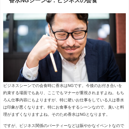
香水NGシーン➁：ビジネスの会食
ビジネスシーンでの会食時に香水はNGです。今後のお付き合いを
約束する場面でもあり、ここでもマナーが重視されますよね。もち
ろん仕事内容にもよりますが、特に硬いお仕事をしている人は香水
は印象が悪くなります。特にお食事をするシーンなので、臭いと料
理がまずくなりますよね。そのため香水はNGとなります。
ですが、ビジネス関係のパーティーなどは賑やかなイベントなので