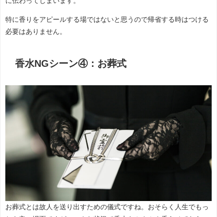
に伝わってしまいます。
特に香りをアピールする場ではないと思うので帰省する時はつける
必要はありません。
香水NGシーン④：お葬式
お葬式とは故人を送り出すための儀式ですね。おそらく人生でもっ