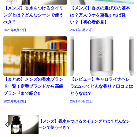
【メンズ】香水をつけるタイミ
【メンズ】香水の選び方の基本
ングとは？どんなシーンで使う
は？万人ウケを重視すれば良
べき？
い？【初心者必見】
2021年8月27日
2021年8月25日
【まとめ】メンズの香水ブラン
【レビュー】キャロライナヘレ
ド一覧！定番ブランドから高級
ラ212ってどんな香り？口コミは
ブランドまで紹介!!
どうなの？
2021年8月13日
2021年6月21日
【メンズ】香水をつけるタイミングとは？どんなシ
ーンで使うべき？