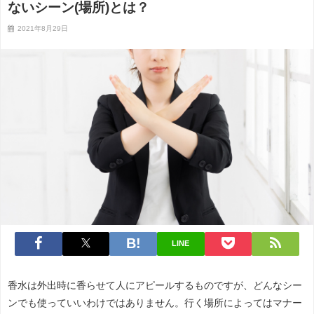
ないシーン(場所)とは？
2021年8月29日
LINE
香水は外出時に香らせて人にアピールするものですが、どんなシー
ンでも使っていいわけではありません。行く場所によってはマナー