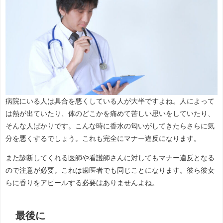
病院にいる人は具合を悪くしている人が大半ですよね。人によって
は熱が出ていたり、体のどこかを痛めて苦しい思いをしていたり、
そんな人ばかりです。こんな時に香水の匂いがしてきたらさらに気
分を悪くするでしょう。これも完全にマナー違反になります。
また診断してくれる医師や看護師さんに対してもマナー違反となる
ので注意が必要。これは歯医者でも同じことになります。彼ら彼女
らに香りをアピールする必要はありませんよね。
最後に